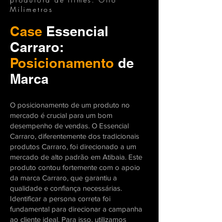
Milimetros
Case
Essencial
Carraro:
Posicionamento
de
Marca
O posicionamento de um produto no
mercado é crucial para um bom
desempenho de vendas. O Essencial
Carraro, diferentemente dos tradicionais
produtos Carraro, foi direcionado a um
mercado de alto padrão em Atibaia. Este
produto contou fortemente com o apoio
da marca Carraro, que garantiu a
qualidade e confiança necessárias.
Identificar a persona correta foi
fundamental para direcionar a campanha
ao cliente ideal. Para isso, utilizamos